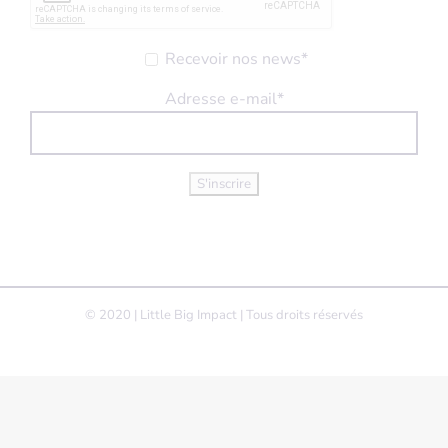
Recevoir nos news*
Adresse e-mail*
© 2020 | Little Big Impact | Tous droits réservés