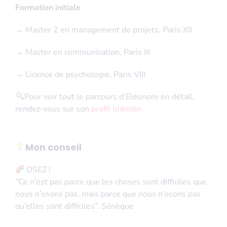
Formation initiale
→
Master 2 en management de projets, Paris XII
→
Master en communication, Paris III
→
Licence de psychologie, Paris VIII
Pour voir tout le parcours d’Eléonore en détail,
rendez-vous sur son
profil linkedin
Mon conseil
OSEZ !
“Ce n’est pas parce que les choses sont difficiles que
nous n’osons pas, mais parce que nous n’osons pas
qu’elles sont difficiles”. Sénèque