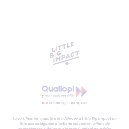
La certification qualité a été délivrée à Little Big Impact au
titre des catégories d’actions suivantes : bilans de
compétences. Cliquez sur le logo Qualiopi pour faire