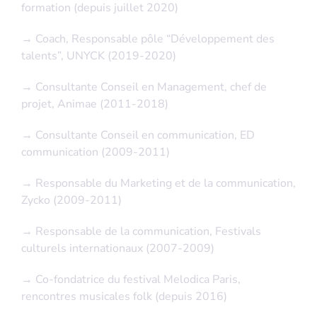
formation (depuis juillet 2020)
→
Coach, Responsable pôle “Développement des
talents”, UNYCK (2019-2020)
→
Consultante Conseil en Management, chef de
projet, Animae (2011-2018)
→
Consultante Conseil en communication, ED
communication (2009-2011)
→
Responsable du Marketing et de la communication,
Zycko (2009-2011)
→
Responsable de la communication, Festivals
culturels internationaux (2007-2009)
→
Co-fondatrice du festival Melodica Paris,
rencontres musicales folk (depuis 2016)