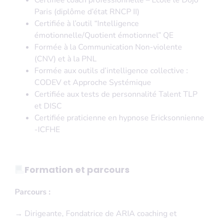
Paris (diplôme d’état RNCP II)
Certifiée à l’outil “Intelligence
émotionnelle/Quotient émotionnel” QE
Formée à la Communication Non-violente
(CNV) et à la PNL
Formée aux outils d’intelligence collective :
CODEV et Approche Systémique
Certifiée aux tests de personnalité Talent TLP
et DISC
Certifiée praticienne en hypnose Ericksonnienne
-ICFHE
Formation et parcours
Parcours :
→
Dirigeante, Fondatrice de ARIA coaching et