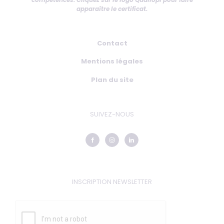
apparaître le certificat.
Contact
Mentions légales
Plan du site
SUIVEZ-NOUS
INSCRIPTION NEWSLETTER