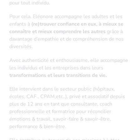
pour tout individu.
Pour cela, Eléonore accompagne les adultes et les
enfants à
(re)trouver confiance en eux, à mieux se
connaître et mieux comprendre les autres
grâce à
davantage d’empathie et de compréhension de nos
diversités.
Avec authenticité et enthousiasme, elle accompagne
les individus et les entreprises dans leurs
transformations et leurs transitions de vie.
Elle intervient dans le secteur public (hôpitaux,
écoles, CAF., CPAM,etc..), privé et associatif depuis
plus de 12 ans en tant que consultante, coach
professionnelle et formatrice pour réconcilier
émotions & travail, savoir-faire & savoir-être,
performance & bien-être.