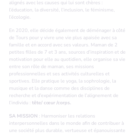
alignés avec les causes qui lui sont chères :
l’éducation, la diversité, l’inclusion, le féminisme,
l’écologie.
En 2020, elle décide également de déménager à côté
de Tours pour y vivre une vie plus apaisée avec sa
famille et en accord avec ses valeurs. Maman de 2
petites filles de 7 et 3 ans, sources d’inspiration et de
motivation pour elle au quotidien, elle organise sa vie
entre son rôle de maman, ses missions
professionnelles et ses activités culturelles et
sportives. Elle pratique le yoga, la sophrologie, la
musique et la danse comme des disciplines de
recherche et d’expérimentation de l’alignement de
l’individu :
tête/ cœur /corps.
SA MISSION
: Harmoniser les relations
interpersonnelles dans le monde afin de contribuer à
une société plus durable, vertueuse et épanouissante