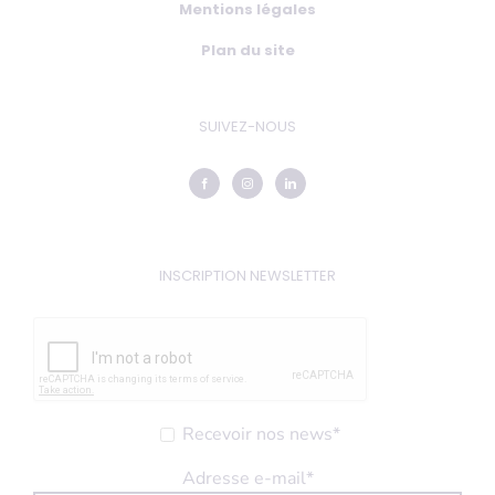
Mentions légales
Plan du site
SUIVEZ-NOUS
INSCRIPTION NEWSLETTER
Recevoir nos news*
Adresse e-mail*