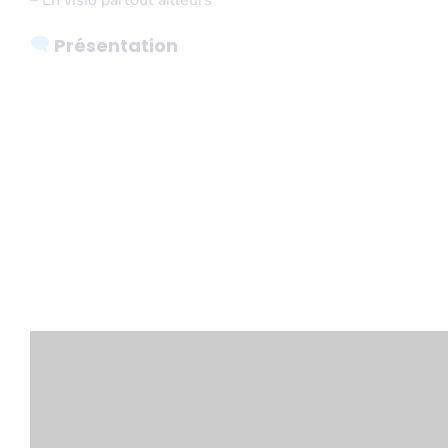
Présentation