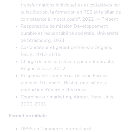
transformations individuelles et collectives par
la facilitation, la formation en RSE et le bilan de
compétence à impact positif. 2022 -> Présent
Responsable de mission Développement
durable et responsabilité sociétale, Université
de Strasbourg, 2021
Co-fondateur et gérant de Réseau Origami,
ESUS, 2013-2019
Chargé de mission Développement durable,
Région Alsace, 2012
Responsable commercial de zone Europe
pendant 10 années, Basler, marché de la
production d’énergie électrique
Coordinateur marketing, Airstar, Etats-Unis,
2000-2001
Formation initiale
DESS en Commerce international