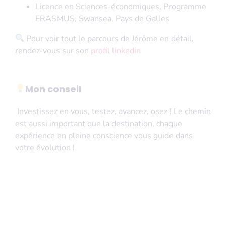
Licence en Sciences-économiques, Programme
ERASMUS, Swansea, Pays de Galles
Pour voir tout le parcours de Jérôme en détail,
rendez-vous sur son
profil linkedin
Mon conseil
Investissez en vous, testez, avancez, osez ! Le chemin
est aussi important que la destination, chaque
expérience en pleine conscience vous guide dans
votre évolution !