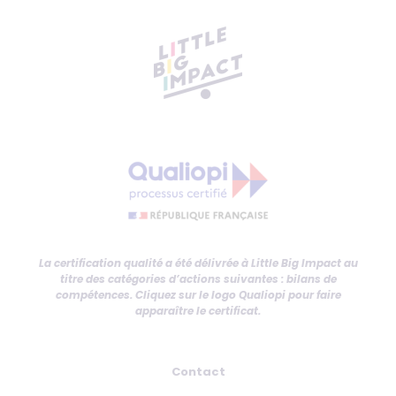
La certification qualité a été délivrée à Little Big Impact au
titre des catégories d’actions suivantes : bilans de
compétences. Cliquez sur le logo Qualiopi pour faire
apparaître le certificat.
Contact