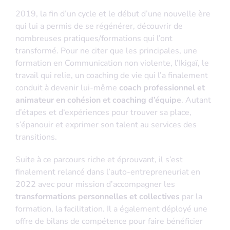
2019, la fin d’un cycle et le début d’une nouvelle ère
qui lui a permis de se régénérer, découvrir de
nombreuses pratiques/formations qui l’ont
transformé. Pour ne citer que les principales, une
formation en Communication non violente, l’Ikigaï, le
travail qui relie, un coaching de vie qui l’a finalement
conduit à devenir lui-même
coach professionnel et
animateur en cohésion et coaching d’équipe
. Autant
d’étapes et d‘expériences pour trouver sa place,
s’épanouir et exprimer son talent au services des
transitions.
Suite à ce parcours riche et éprouvant, il s’est
finalement relancé dans l’auto-entrepreneuriat en
2022 avec pour mission d’accompagner les
transformations personnelles et collectives
par la
formation, la facilitation. Il a également déployé une
offre de bilans de compétence pour faire bénéficier