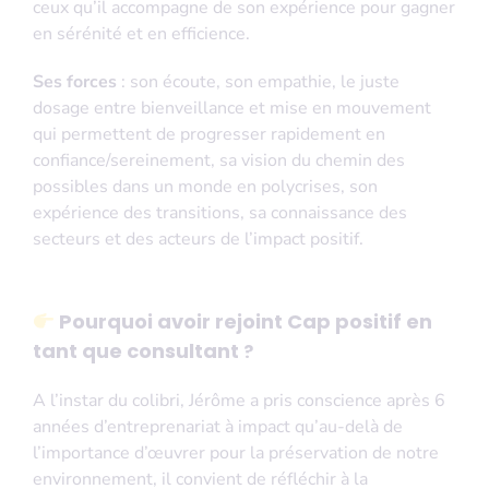
ceux qu’il accompagne de son expérience pour gagner
en sérénité et en efficience.
Ses forces
: son écoute, son empathie, le juste
dosage entre bienveillance et mise en mouvement
qui permettent de progresser rapidement en
confiance/sereinement, sa vision du chemin des
possibles dans un monde en polycrises, son
expérience des transitions, sa connaissance des
secteurs et des acteurs de l’impact positif.
Pourquoi avoir rejoint Cap positif en
tant que consultant
?
A l’instar du colibri, Jérôme a pris conscience après 6
années d’entreprenariat à impact qu’au-delà de
l’importance d’œuvrer pour la préservation de notre
environnement, il convient de réfléchir à la